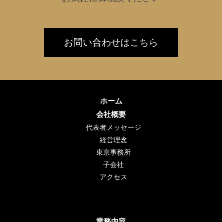
お問い合わせはこちら
ホーム
会社概要
代表者メッセージ
経営理念
東京事務所
子会社
アクセス
業務内容