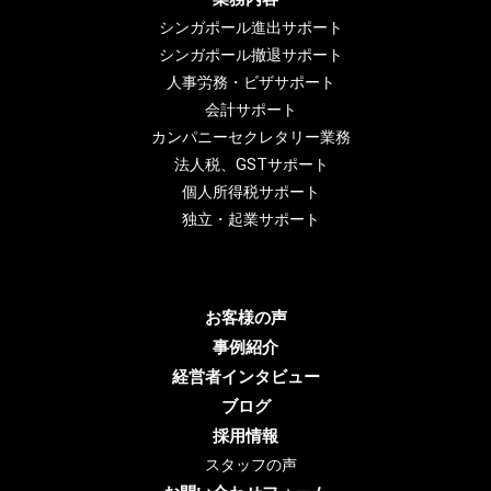
シンガポール進出サポート
シンガポール撤退サポート
人事労務・ビザサポート
会計サポート
カンパニーセクレタリー業務
法人税、GSTサポート
個人所得税サポート
独立・起業サポート
お客様の声
事例紹介
経営者インタビュー
ブログ
採用情報
スタッフの声