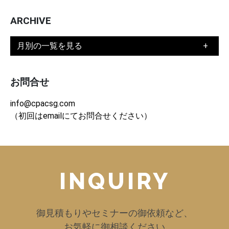
ARCHIVE
月別の一覧を見る
お問合せ
info@cpacsg.com
（初回はemailにてお問合せください）
INQUIRY
御見積もりやセミナーの御依頼など、
お気軽に御相談ください