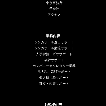
東京事務所
子会社
アクセス
業務内容
シンガポール進出サポート
シンガポール撤退サポート
人事労務・ビザサポート
会計サポート
カンパニーセクレタリー業務
法人税、GSTサポート
個人所得税サポート
独立・起業サポート
お客様の声