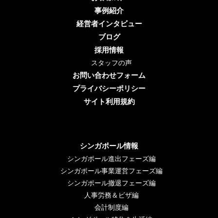
事例紹介
経営者インタビュー
ブログ
採用情報
スタッフの声
お問い合わせフォーム
プライバシーポリシー
サイト利用規約
シンガポール情報
シンガポール進出フェーズ編
シンガポール事業運営フェーズ編
シンガポール撤退フェーズ編
人事労務＆ビザ編
会計制度編