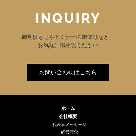
INQUIRY
御見積もりやセミナーの御依頼など、
お気軽に御相談ください
お問い合わせはこちら
ホーム
会社概要
代表者メッセージ
経営理念