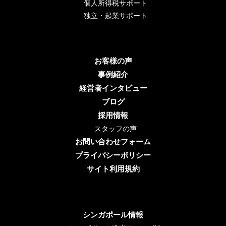
個人所得税サポート
独立・起業サポート
お客様の声
事例紹介
経営者インタビュー
ブログ
採用情報
スタッフの声
お問い合わせフォーム
プライバシーポリシー
サイト利用規約
シンガポール情報