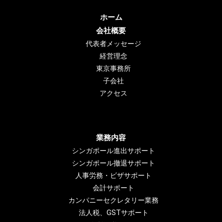
ホーム
会社概要
代表者メッセージ
経営理念
東京事務所
子会社
アクセス
業務内容
シンガポール進出サポート
シンガポール撤退サポート
人事労務・ビザサポート
会計サポート
カンパニーセクレタリー業務
法人税、GSTサポート