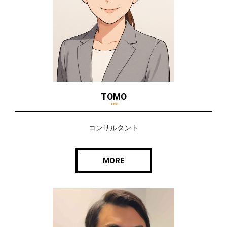
TOMO
TOMO
コンサルタント
MORE