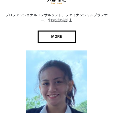
Omori Hiroyuki
プロフェッショナルコンサルタント、ファイナンシャルプランナ
ー、米国公認会計士
MORE