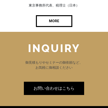
東京事務所代表、税理士（日本）
MORE
INQUIRY
御見積もりやセミナーの御依頼など、
お気軽に御相談ください
お問い合わせはこちら