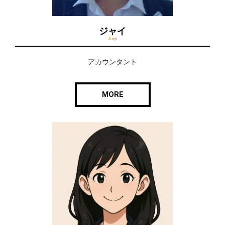
ジャイ
Jiayi
アカウンタント
MORE