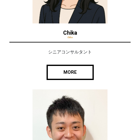
Chika
Chika
シニアコンサルタント
MORE