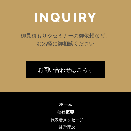
INQUIRY
御見積もりやセミナーの御依頼など、
お気軽に御相談ください
お問い合わせはこちら
ホーム
会社概要
代表者メッセージ
経営理念