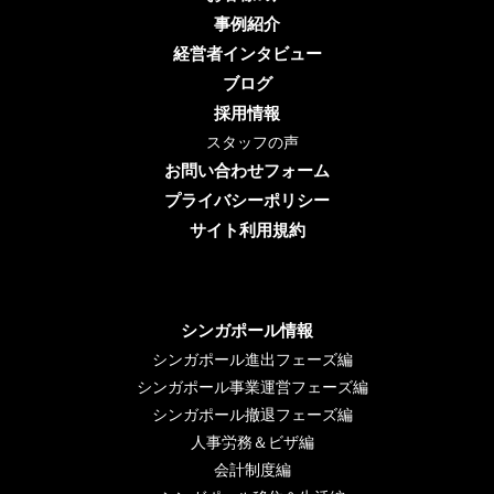
事例紹介
経営者インタビュー
ブログ
採用情報
スタッフの声
お問い合わせフォーム
プライバシーポリシー
サイト利用規約
シンガポール情報
シンガポール進出フェーズ編
シンガポール事業運営フェーズ編
シンガポール撤退フェーズ編
人事労務＆ビザ編
会計制度編