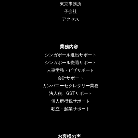
東京事務所
子会社
アクセス
業務内容
シンガポール進出サポート
シンガポール撤退サポート
人事労務・ビザサポート
会計サポート
カンパニーセクレタリー業務
法人税、GSTサポート
個人所得税サポート
独立・起業サポート
お客様の声