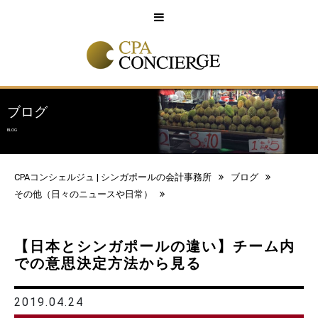
English
中文
ブログ
BLOG
CPAコンシェルジュ | シンガポールの会計事務所
ブログ
その他（日々のニュースや日常）
【日本とシンガポールの違い】チーム内
での意思決定方法から見る
2019.04.24