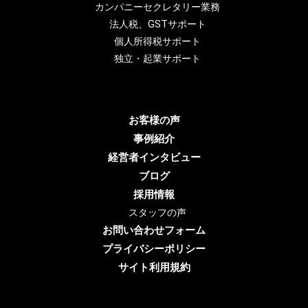
カンパニーセクレタリー業務
法人税、GSTサポート
個人所得税サポート
独立・起業サポート
お客様の声
事例紹介
経営者インタビュー
ブログ
採用情報
スタッフの声
お問い合わせフォーム
プライバシーポリシー
サイト利用規約