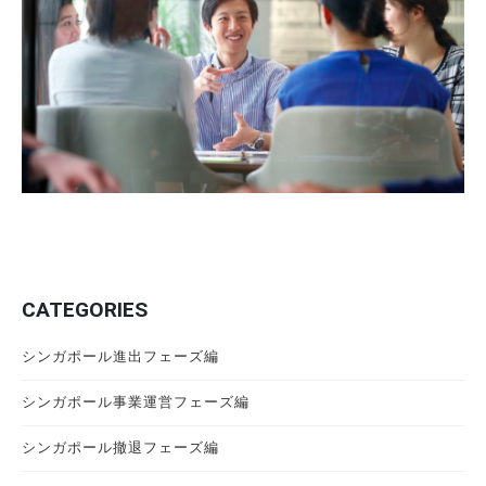
CATEGORIES
シンガポール進出フェーズ編
シンガポール事業運営フェーズ編
シンガポール撤退フェーズ編