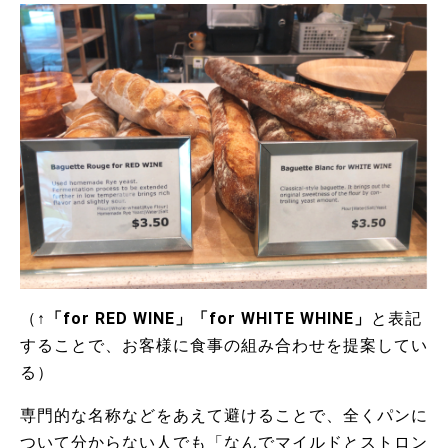
（↑
「for RED WINE」「for WHITE WHINE」
と表記
することで、お客様に食事の組み合わせを提案してい
る）
専門的な名称などをあえて避けることで、全くパンに
ついて分からない人でも「なんでマイルドとストロン