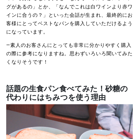
グがあるの」とか、「なんでこれは白ワインより赤ワ
インに合うの？」といった会話が生まれ、最終的にお
客様にとってベストなパンを購入していただけるよう
になっています。
―素人のお客さんにとっても非常に分かりやすく購入
の際に参考になりますね。思わずいろいろ聞いてみた
くなりそうです！
話題の生食パン食べてみた！砂糖の
代わりにはちみつを使う理由