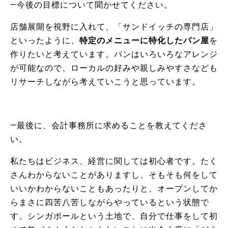
―今後の目標について聞かせてください。
店舗展開を視野に入れて、「サンドイッチの専門店」
といったように、
特定のメニューに特化したパン屋
を
作りたいと考えています。パンはいろいろなアレンジ
が可能なので、ローカルの好みや親しみやすさなども
リサーチしながら考えていこうと思っています。
―最後に、会計事務所に求めることを教えてくださ
い。
私たちはビジネス、経営に関しては初心者です。たく
さんわからないことがありますし、そもそも何をして
いいかわからないこともあったりと、オープンしてか
らまさに四苦八苦しながらやっているという状態で
す。シンガポールという土地で、自分で仕事をして初