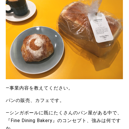
―事業内容を教えてください。
パンの販売、カフェです。
―シンガポールに既にたくさんのパン屋がある中で、
『Fine Dining Bakery』のコンセプト、強みは何です
か。