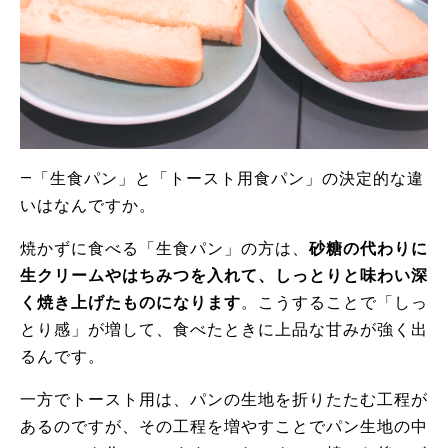
―「生食パン」と「トースト用食パン」の決定的な違
いはなんですか。
焼かずに食べる「生食パン」の方は、
砂糖の代わりに
生クリームやはちみつを入れて、しっとりと味わい深
く焼き上げたものになります
。こうすることで「しっ
とり感」が増して、食べたときに上品な甘みが強く出
るんです。
一方でトースト用は、パンの生地を折りたたむ工程が
あるのですが、その工程を増やすことでパン生地の中