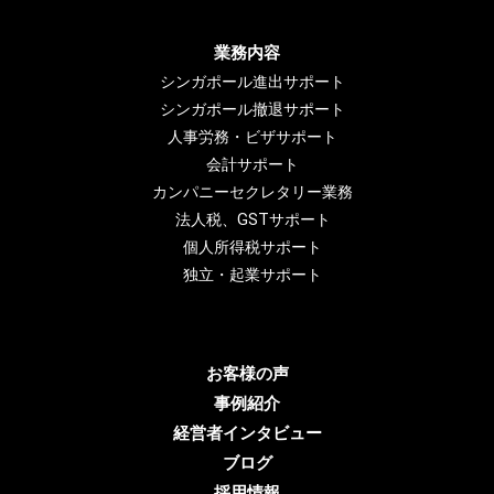
業務内容
シンガポール進出サポート
シンガポール撤退サポート
人事労務・ビザサポート
会計サポート
カンパニーセクレタリー業務
法人税、GSTサポート
個人所得税サポート
独立・起業サポート
お客様の声
事例紹介
経営者インタビュー
ブログ
採用情報