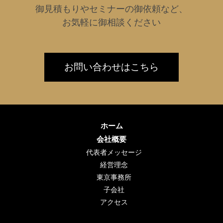
御見積もりやセミナーの御依頼など、
お気軽に御相談ください
お問い合わせはこちら
ホーム
会社概要
代表者メッセージ
経営理念
東京事務所
子会社
アクセス