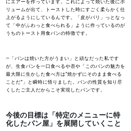
にエアーを作っています。これによって焼いた後にボ
リュームが出て、トーストした時にすごく柔らかく仕
上がるようにしているんです。「皮がパリ」っとなっ
て「中がふわっと食べられる」ように作っているのが
うちのトースト用食パンの特徴です。
―「パンは焼いた方がうまい」と頑なだった私です
が、生食パンを一口食べるや否や「このパンの魅力を
最大限に生かした食べ方は“焼かずにそのまま食べる
ことだ”」と瞬時に悟りました。パンの性質を知り尽
くしたご主人だからこそ実現したパンです。
今後の目標は「特定のメニューに特
化したパン屋」を展開していくこと