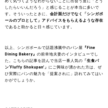
めて気づくようなわからないことに出会う度に「どう
したらいいんだろう」と感じることが本当に多いで
す。そういったときに、
会計面だけでなく「シンガポ
ールのプロとして」アドバイスをもらえるような存在
であると助かると日々感じています。
以上、シンガポールで話題沸騰中のパン屋
『Fine
Dining Bakery』
の前幸地夫妻のインタビューでし
た。こちらの記事を読んで当店一番人気の
「生食パ
ン‘Fluffy Shokupan’」
にご興味が湧かれた方は、ぜ
ひ実際にパンの魅力を「提案されに」訪れてみてはい
かがでしょうか。