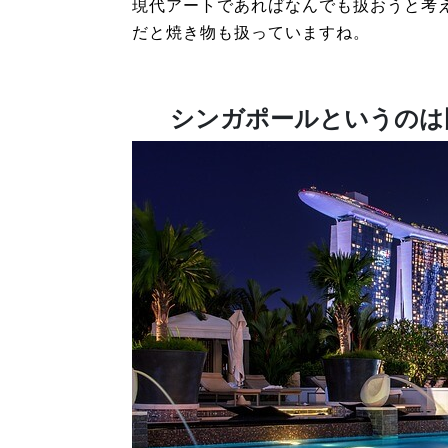
現代アートであればなんでも扱おうと考
だと焼き物も扱っていますね。
シンガポールというのは