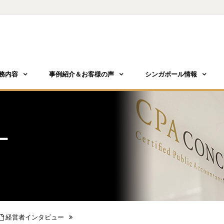
務内容
事例紹介＆お客様の声
シンガポール情報
ー
経営者インタビュー