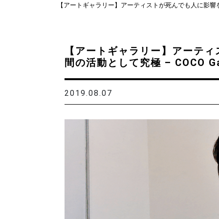
【アートギャラリー】アーティストが死んでも人に影響を与えら
【アートギャラリー】アーティ
間の活動として究極 – COCO Ga
2019.08.07