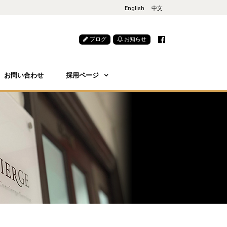
English
中文
ブログ
お知らせ
お問い合わせ
採用ページ