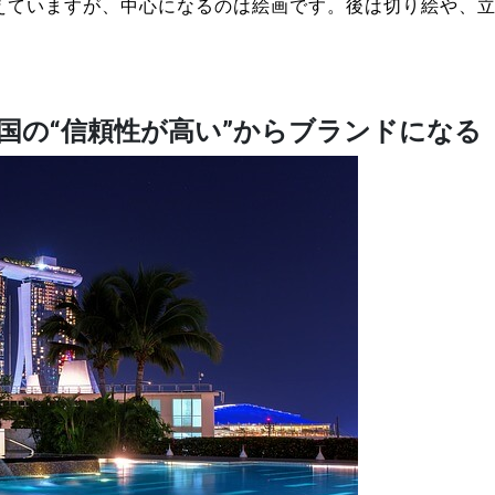
えていますが、中心になるのは絵画です。後は切り絵や、
国の“信頼性が高い”からブランドになる