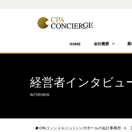
会社概要
業
HOME
経営者インタビュ
INTERVIEW
CPAコンシェルジュ | シンガポールの会計事務所