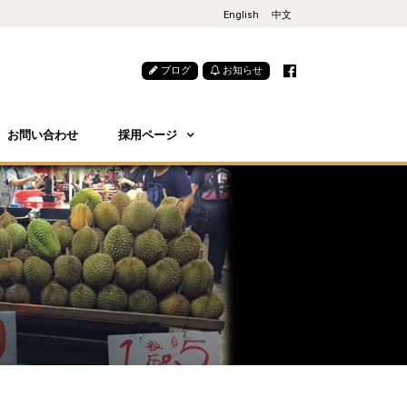
English
中文
ブログ
お知らせ
お問い合わせ
採用ページ