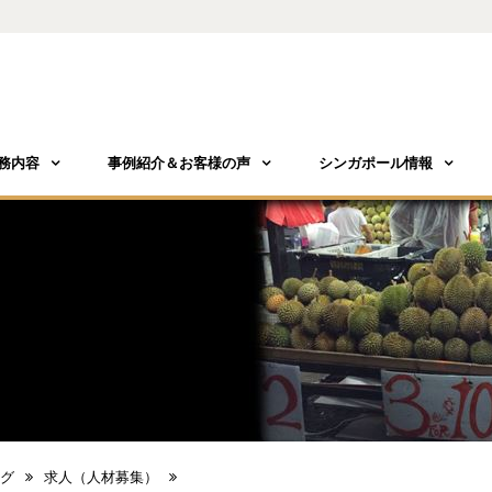
務内容
事例紹介＆お客様の声
シンガポール情報
グ
求人（人材募集）