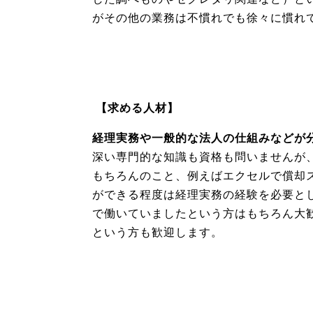
がその他の業務は不慣れでも徐々に慣れ
【求める人材】
経理実務や一般的な法人の仕組みなどが
深い専門的な知識も資格も問いませんが
もちろんのこと、例えばエクセルで償却
ができる程度は経理実務の経験を必要と
で働いていましたという方はもちろん大
という方も歓迎します。