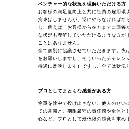
ベンチャー的な状況を理解いただける方
お客様の満足度向上と共に社員の雇用環
拘束はしませんが、逆にやらなければな
し、例えば「お客様から夕方までに回答
な状況も理解していただけるような方が
ことはありません。
全て個別に協議させていただきます。夜
をお願いしますし、そういったチャレン
待遇に反映します）ですし、全ては状況
プロとしてまともな感覚がある方
物事を途中で投げ出さない、他人のせい
ての常識と、期限厳守の責任感や全体と
心など、プロとして最低限の感覚を求め