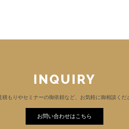
INQUIRY
見積もりやセミナーの御依頼など、
お気軽に御相談くだ
お問い合わせはこちら