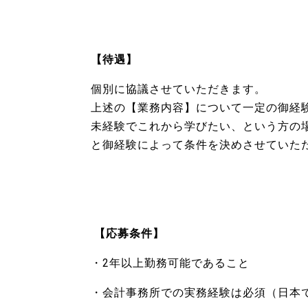
【待遇】
個別に協議させていただきます。
上述の【業務内容】について一定の御経
未経験でこれから学びたい、という方の
と御経験によって条件を決めさせていた
【応募条件】
・2年以上勤務可能であること
・会計事務所での実務経験は必須（日本