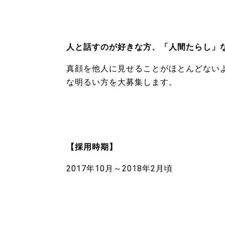
人と話すのが好きな方、「人間たらし」
真顔を他人に見せることがほとんどない
な明るい方を大募集します。
【採用時期】
2017年10月～2018年2月頃