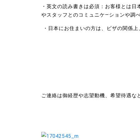
・英文の読み書きは必須：お客様とは日
やスタッフとのコミュニケ―ションや調
・日本にお住まいの方は、ビザの関係上
ご連絡は御経歴や志望動機、希望待遇な