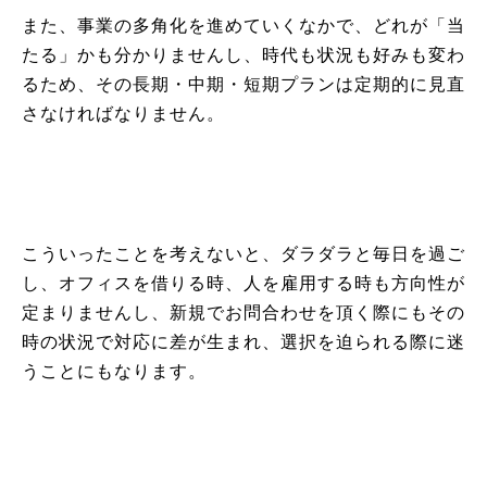
また、事業の多角化を進めていくなかで、どれが「当
たる」かも分かりませんし、時代も状況も好みも変わ
るため、その長期・中期・短期プランは定期的に見直
さなければなりません。
こういったことを考えないと、ダラダラと毎日を過ご
し、オフィスを借りる時、人を雇用する時も方向性が
定まりませんし、新規でお問合わせを頂く際にもその
時の状況で対応に差が生まれ、選択を迫られる際に迷
うことにもなります。