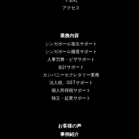
子会社
アクセス
業務内容
シンガポール進出サポート
シンガポール撤退サポート
人事労務・ビザサポート
会計サポート
カンパニーセクレタリー業務
法人税、GSTサポート
個人所得税サポート
独立・起業サポート
お客様の声
事例紹介