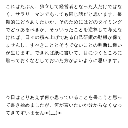
これはたぶん、独立して経営者となった人だけではな
く、サラリーマンであっても同じ話だと思います。長
期的にどうありたいか、そのためにはどのタイミング
でどうあるべきか、そういったことを逆算して考えな
ければ、日々の積み上げである自己研鑽の動機が保て
ませんし、すべきこととそうでないことの判断に迷い
が生じます。できれば紙に書いて、目につくところに
貼っておくなどしておいた方がよいように思います。
今日はとりあえず何か思っていることを書こうと思っ
て書き始めましたが、何が言いたいか分からなくなっ
てきてすいませんm(__)m