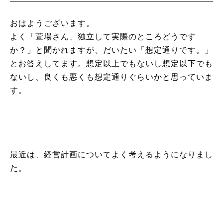
おはようございます。
よく「萱場さん、独立して実際のところどうです
か？」と聞かれますが、だいたい「想定通りです。」
とお答えしてます。想定以上でもないし想定以下でも
ないし、良くも悪くも想定通りぐらいかと思っていま
す。
最近は、経営計画についてよく考えるようになりまし
た。