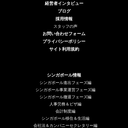
経営者インタビュー
ブログ
採用情報
スタッフの声
お問い合わせフォーム
プライバシーポリシー
サイト利用規約
シンガポール情報
シンガポール進出フェーズ編
シンガポール事業運営フェーズ編
シンガポール撤退フェーズ編
人事労務＆ビザ編
会計制度編
シンガポール移住＆生活編
会社法＆カンパニーセクレタリー編