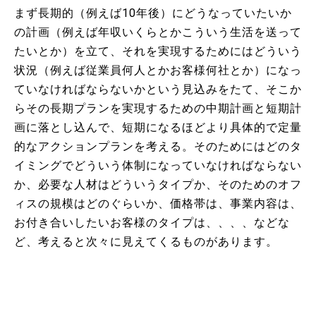
まず長期的（例えば10年後）にどうなっていたいか
の計画（例えば年収いくらとかこういう生活を送って
たいとか）を立て、それを実現するためにはどういう
状況（例えば従業員何人とかお客様何社とか）になっ
ていなければならないかという見込みをたて、そこか
らその長期プランを実現するための中期計画と短期計
画に落とし込んで、短期になるほどより具体的で定量
的なアクションプランを考える。そのためにはどのタ
イミングでどういう体制になっていなければならない
か、必要な人材はどういうタイプか、そのためのオフ
ィスの規模はどのぐらいか、価格帯は、事業内容は、
お付き合いしたいお客様のタイプは、、、、などな
ど、考えると次々に見えてくるものがあります。