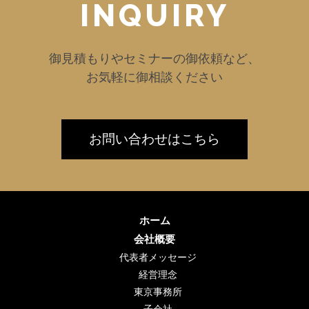
INQUIRY
御見積もりやセミナーの御依頼など、
お気軽に御相談ください
お問い合わせはこちら
ホーム
会社概要
代表者メッセージ
経営理念
東京事務所