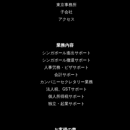
東京事務所
子会社
アクセス
業務内容
シンガポール進出サポート
シンガポール撤退サポート
人事労務・ビザサポート
会計サポート
カンパニーセクレタリー業務
法人税、GSTサポート
個人所得税サポート
独立・起業サポート
お客様の声