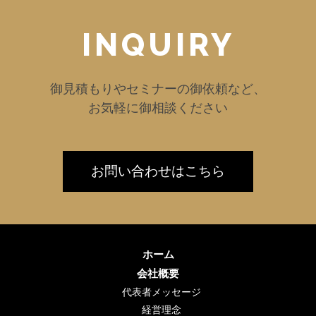
INQUIRY
御見積もりやセミナーの御依頼など、
お気軽に御相談ください
お問い合わせはこちら
ホーム
会社概要
代表者メッセージ
経営理念