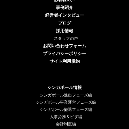
事例紹介
経営者インタビュー
ブログ
採用情報
スタッフの声
お問い合わせフォーム
プライバシーポリシー
サイト利用規約
シンガポール情報
シンガポール進出フェーズ編
シンガポール事業運営フェーズ編
シンガポール撤退フェーズ編
人事労務＆ビザ編
会計制度編