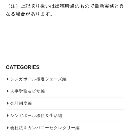
（注）上記取り扱いは出稿時点のもので最新実務と異
なる場合があります。
CATEGORIES
シンガポール撤退フェーズ編
人事労務＆ビザ編
会計制度編
シンガポール移住＆生活編
会社法＆カンパニーセクレタリー編