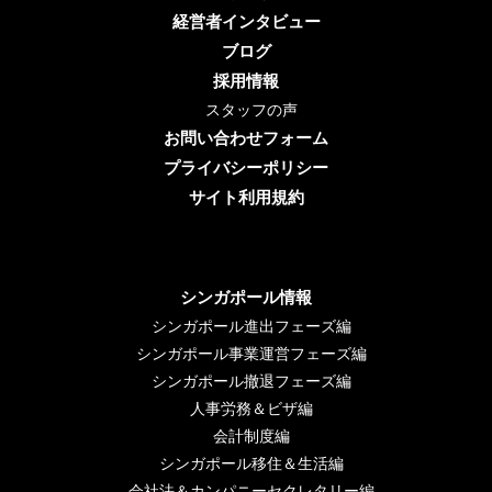
経営者インタビュー
ブログ
採用情報
スタッフの声
お問い合わせフォーム
プライバシーポリシー
サイト利用規約
シンガポール情報
シンガポール進出フェーズ編
シンガポール事業運営フェーズ編
シンガポール撤退フェーズ編
人事労務＆ビザ編
会計制度編
シンガポール移住＆生活編
会社法＆カンパニーセクレタリー編