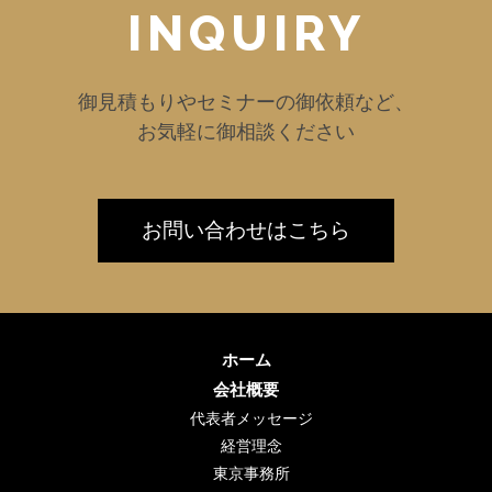
INQUIRY
御見積もりやセミナーの御依頼など、
お気軽に御相談ください
お問い合わせはこちら
ホーム
会社概要
代表者メッセージ
経営理念
東京事務所