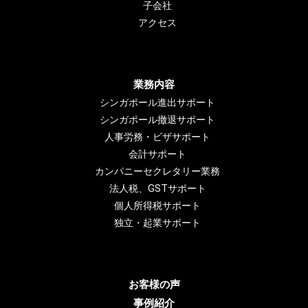
子会社
アクセス
業務内容
シンガポール進出サポート
シンガポール撤退サポート
人事労務・ビザサポート
会計サポート
カンパニーセクレタリー業務
法人税、GSTサポート
個人所得税サポート
独立・起業サポート
お客様の声
事例紹介