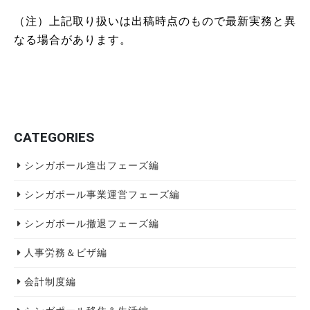
（注）上記取り扱いは出稿時点のもので最新実務と異
なる場合があります。
CATEGORIES
シンガポール進出フェーズ編
シンガポール事業運営フェーズ編
シンガポール撤退フェーズ編
人事労務＆ビザ編
会計制度編