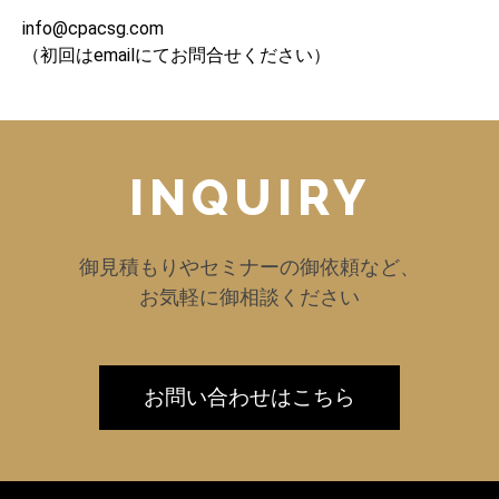
info@cpacsg.com
（初回はemailにてお問合せください）
INQUIRY
御見積もりやセミナーの御依頼など、
お気軽に御相談ください
お問い合わせはこちら