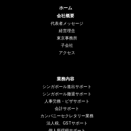
ホーム
会社概要
代表者メッセージ
経営理念
東京事務所
子会社
アクセス
業務内容
シンガポール進出サポート
シンガポール撤退サポート
人事労務・ビザサポート
会計サポート
カンパニーセクレタリー業務
法人税、GSTサポート
個人所得税サポート