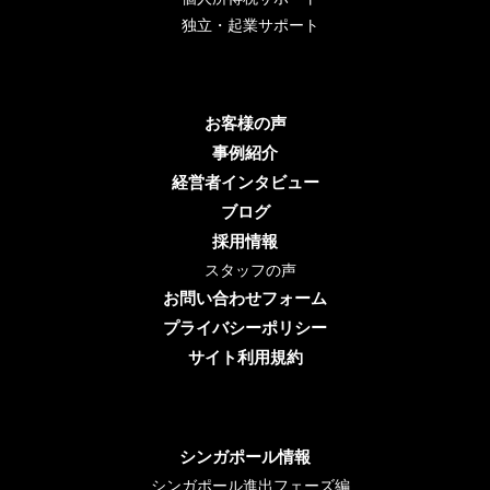
独立・起業サポート
お客様の声
事例紹介
経営者インタビュー
ブログ
採用情報
スタッフの声
お問い合わせフォーム
プライバシーポリシー
サイト利用規約
シンガポール情報
シンガポール進出フェーズ編