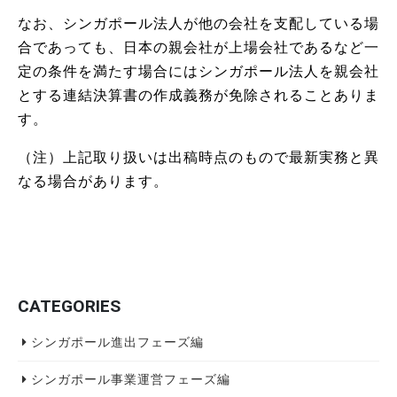
なお、シンガポール法人が他の会社を支配している場
合であっても、日本の親会社が上場会社であるなど一
定の条件を満たす場合にはシンガポール法人を親会社
とする連結決算書の作成義務が免除されることありま
す。
（注）上記取り扱いは出稿時点のもので最新実務と異
なる場合があります。
CATEGORIES
シンガポール進出フェーズ編
シンガポール事業運営フェーズ編