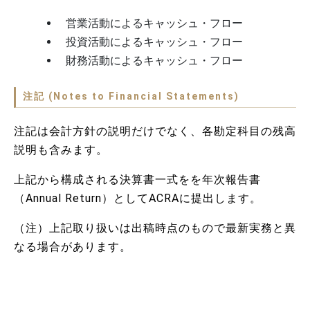
営業活動によるキャッシュ・フロー
投資活動によるキャッシュ・フロー
財務活動によるキャッシュ・フロー
注記 (Notes to Financial Statements)
注記は会計方針の説明だけでなく、各勘定科目の残高
説明も含みます。
上記から構成される決算書一式をを年次報告書
（Annual Return）としてACRAに提出します。
（注）上記取り扱いは出稿時点のもので最新実務と異
なる場合があります。