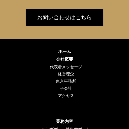
お問い合わせはこちら
ホーム
会社概要
代表者メッセージ
経営理念
東京事務所
子会社
アクセス
業務内容