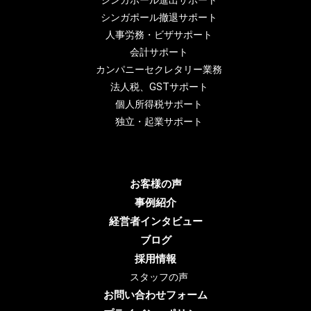
シンガポール進出サポート
シンガポール撤退サポート
人事労務・ビザサポート
会計サポート
カンパニーセクレタリー業務
法人税、GSTサポート
個人所得税サポート
独立・起業サポート
お客様の声
事例紹介
経営者インタビュー
ブログ
採用情報
スタッフの声
お問い合わせフォーム