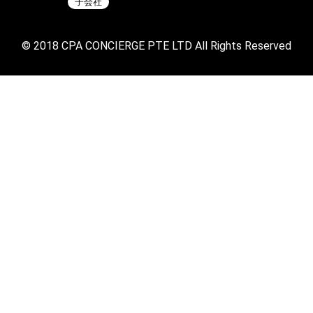
子会社
© 2018 CPA CONCIERGE PTE LTD All Rights Reserved