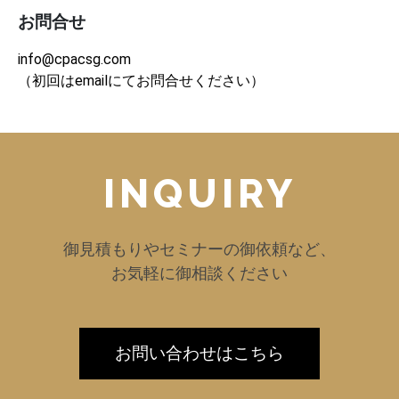
お問合せ
info@cpacsg.com
（初回はemailにてお問合せください）
INQUIRY
御見積もりやセミナーの御依頼など、
お気軽に御相談ください
お問い合わせはこちら