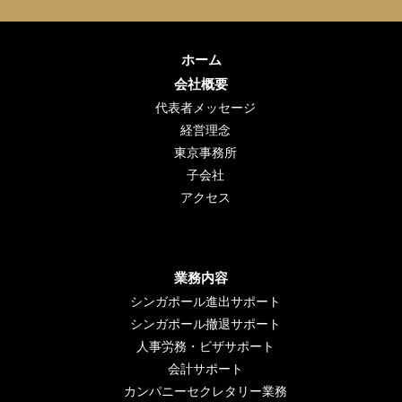
ホーム
会社概要
代表者メッセージ
経営理念
東京事務所
子会社
アクセス
業務内容
シンガポール進出サポート
シンガポール撤退サポート
人事労務・ビザサポート
会計サポート
カンパニーセクレタリー業務