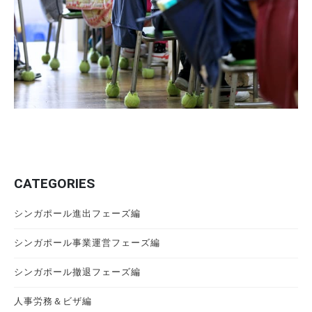
CATEGORIES
シンガポール進出フェーズ編
シンガポール事業運営フェーズ編
シンガポール撤退フェーズ編
人事労務＆ビザ編