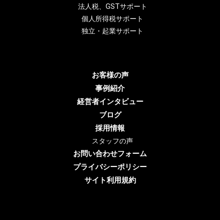
法人税、GSTサポート
個人所得税サポート
独立・起業サポート
お客様の声
事例紹介
経営者インタビュー
ブログ
採用情報
スタッフの声
お問い合わせフォーム
プライバシーポリシー
サイト利用規約