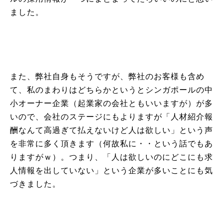
ました。
また、弊社自身もそうですが、弊社のお客様も含め
て、私のまわりはどちらかというとシンガポールの中
小オーナー企業（起業家の会社ともいいますが）が多
いので、会社のステージにもよりますが「人材紹介報
酬なんて高過ぎて払えないけど人は欲しい」という声
を非常に多く頂きます（何故私に・・という話でもあ
りますがｗ）。つまり、「人は欲しいのにどこにも求
人情報を出していない」という企業が多いことにも気
づきました。