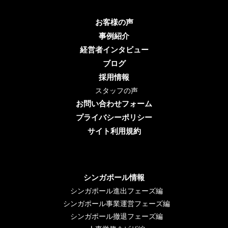
お客様の声
事例紹介
経営者インタビュー
ブログ
採用情報
スタッフの声
お問い合わせフォーム
プライバシーポリシー
サイト利用規約
シンガポール情報
シンガポール進出フェーズ編
シンガポール事業運営フェーズ編
シンガポール撤退フェーズ編