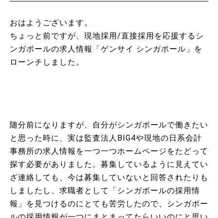
おはようございます。
ちょっと前ですが、現地採用/直接採用を応援するシ
ンガポールの求人情報「ゲンサイ シンガポール」を
ローンチしました。
随分前になりますが、自分がシンガポールで働きたい
と思った時に、実は監査法人BIG4や現地の日系会計
事務所の求人情報を一つ一つホームページをたどって
探す必要がありました。募集しているように見えてい
ざ連絡しても、今は募集していないと回答されたりも
しましたし、求職者として「シンガポールの採用情
報」を見つけるのにとても苦労したので、シンガポー
ルの採用情報が一つにまとまってたらいいのにと思い