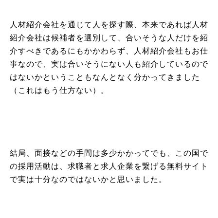
人材紹介会社を通じて人を探す際、本来であれば人材
紹介会社は候補者を選別して、合いそうな人だけを紹
介すべきであるにもかかわらず、人材紹介会社もお仕
事なので、実は合いそうにない人も紹介しているので
はないかということもなんとなく分かってきました
（これはもう仕方ない）。
結局、面接などの手間は多少かかってでも、この国で
の採用活動は、求職者と求人企業を繋げる無料サイト
で実は十分なのではないかと思いました。