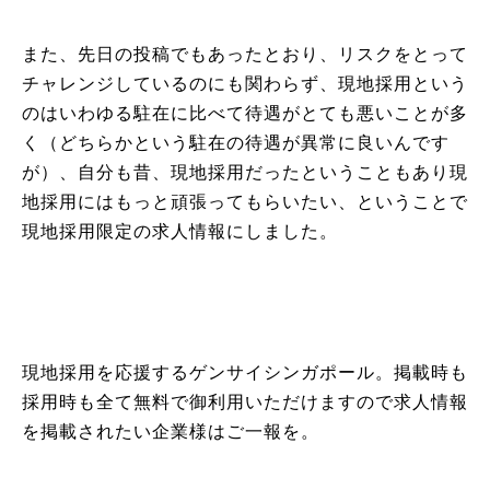
また、先日の投稿でもあったとおり、リスクをとって
チャレンジしているのにも関わらず、現地採用という
のはいわゆる駐在に比べて待遇がとても悪いことが多
く（どちらかという駐在の待遇が異常に良いんです
が）、自分も昔、現地採用だったということもあり現
地採用にはもっと頑張ってもらいたい、ということで
現地採用限定の求人情報にしました。
現地採用を応援するゲンサイシンガポール。掲載時も
採用時も全て無料で御利用いただけますので求人情報
を掲載されたい企業様はご一報を。