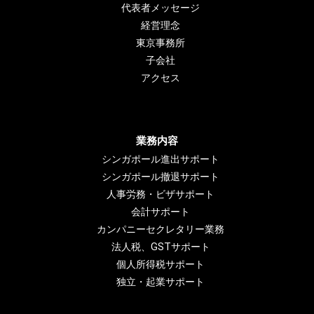
代表者メッセージ
経営理念
東京事務所
子会社
アクセス
業務内容
シンガポール進出サポート
シンガポール撤退サポート
人事労務・ビザサポート
会計サポート
カンパニーセクレタリー業務
法人税、GSTサポート
個人所得税サポート
独立・起業サポート