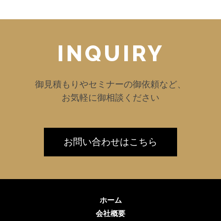
INQUIRY
御見積もりやセミナーの御依頼など、
お気軽に御相談ください
お問い合わせはこちら
ホーム
会社概要